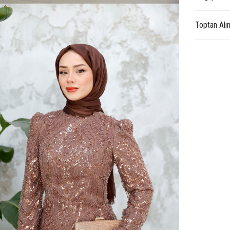
Toptan Alı