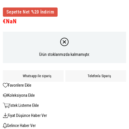
Sepette Net %20 İndirim
€NaN
Ürün stoklarımızda kalmamıştır.
Whatsapp ile sipariş
Telefonla Sipariş
Favorilere Ekle
Koleksiyona Ekle
İstek Listeme Ekle
Fiyat Düşünce Haber Ver
Gelince Haber Ver