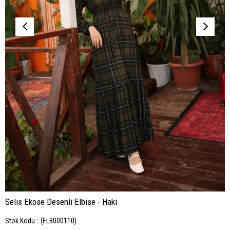
Selis Ekose Desenli Elbise - Haki
Stok Kodu
(ELB000110)