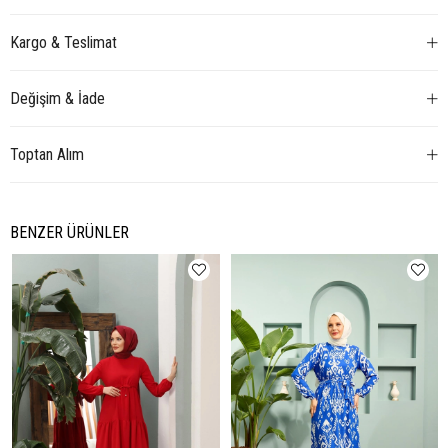
Kargo & Teslimat
Değişim & İade
Toptan Alım
BENZER ÜRÜNLER