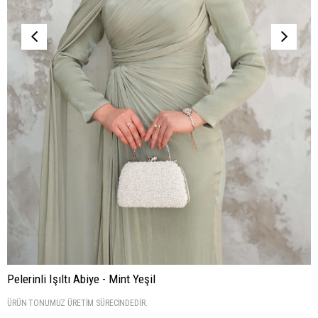
Pelerinli Işıltı Abiye - Mint Yeşil
ÜRÜN TONUMUZ ÜRETİM SÜRECİNDEDİR.