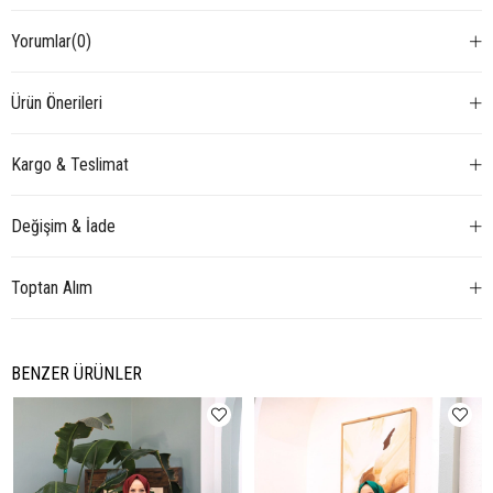
Yorumlar
(0)
Ürün Önerileri
Kargo & Teslimat
Değişim & İade
Toptan Alım
BENZER ÜRÜNLER