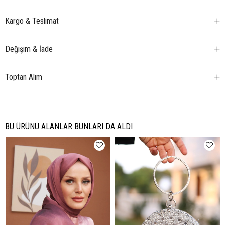
Kargo & Teslimat
Değişim & İade
Toptan Alım
BU ÜRÜNÜ ALANLAR BUNLARI DA ALDI