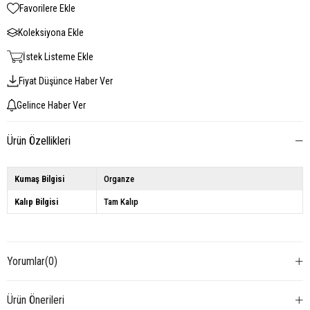
Favorilere Ekle
Koleksiyona Ekle
İstek Listeme Ekle
Fiyat Düşünce Haber Ver
Gelince Haber Ver
Ürün Özellikleri
Kumaş Bilgisi
Organze
Kalıp Bilgisi
Tam Kalıp
Yorumlar
(0)
Ürün Önerileri