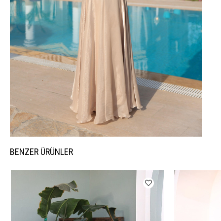
BENZER ÜRÜNLER