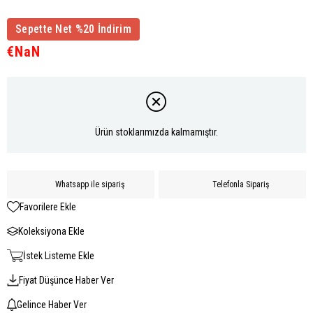
Sepette Net %20 İndirim
€NaN
Ürün stoklarımızda kalmamıştır.
Whatsapp ile sipariş
Telefonla Sipariş
Favorilere Ekle
Koleksiyona Ekle
İstek Listeme Ekle
Fiyat Düşünce Haber Ver
Gelince Haber Ver