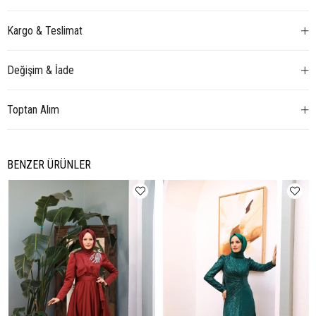
Kargo & Teslimat
Değişim & İade
Toptan Alım
BENZER ÜRÜNLER