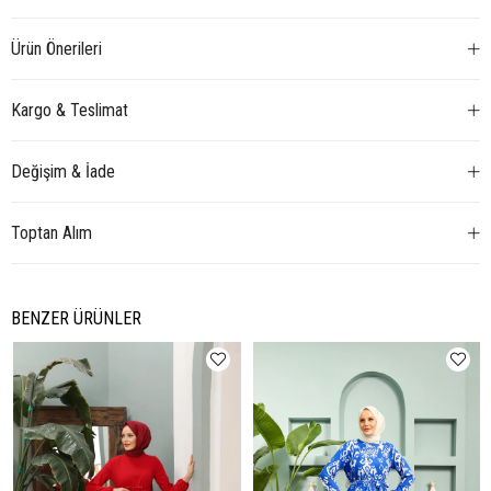
Ürün Önerileri
Kargo & Teslimat
Değişim & İade
Toptan Alım
BENZER ÜRÜNLER