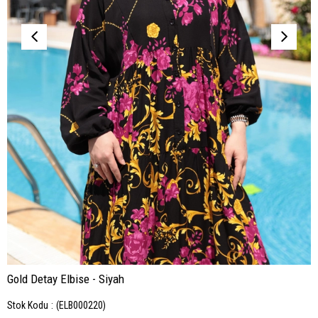
Gold Detay Elbise - Siyah
Stok Kodu
(ELB000220)