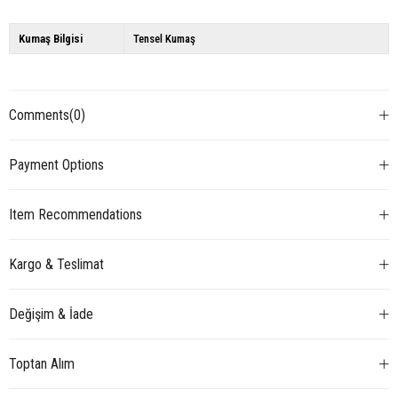
Kumaş Bilgisi
Tensel Kumaş
Comments
(0)
Payment Options
Item Recommendations
Kargo & Teslimat
Değişim & İade
Toptan Alım