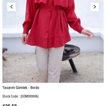
Tasarım Gömlek - Bordo
Stock Code
(GOM000006)