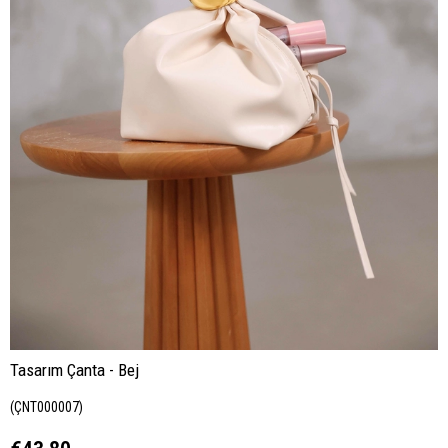
Tasarım Çanta - Bej
(ÇNT000007)