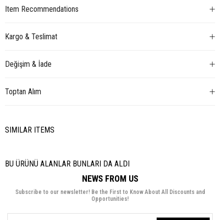
Item Recommendations
Kargo & Teslimat
Değişim & İade
Toptan Alım
SIMILAR ITEMS
BU ÜRÜNÜ ALANLAR BUNLARI DA ALDI
NEWS FROM US
Subscribe to our newsletter! Be the First to Know About All Discounts and
Opportunities!