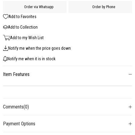
Order via Whatsapp
Order by Phone
Add to Favorites
Add to Collection
Add to my Wish List
Notify me when the price goes down
Notify me when it is in stock
Item Features
Comments
(0)
Payment Options