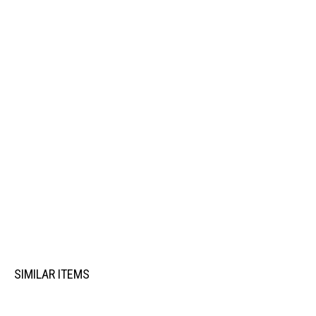
SIMILAR ITEMS