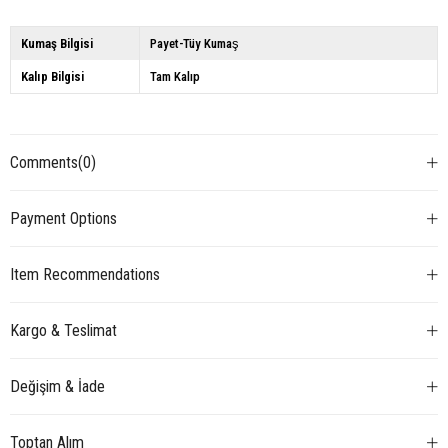
Kumaş Bilgisi
Payet-Tüy Kumaş
Kalıp Bilgisi
Tam Kalıp
Comments
(0)
Payment Options
Item Recommendations
Kargo & Teslimat
Değişim & İade
Toptan Alım