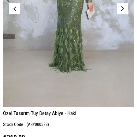
Özel Tasarım Tüy Detay Abiye - Haki
Stock Code
(ABY000523)