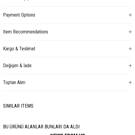
Payment Options
Item Recommendations
Kargo & Teslimat
Değişim & İade
Toptan Alım
SIMILAR ITEMS
BU ÜRÜNÜ ALANLAR BUNLARI DA ALDI