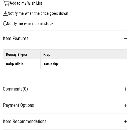
Add to my Wish List
Notify me when the price goes down
Notify me when it is in stock
Item Features
Kumaş Bilgisi
Krep
Kalıp Bilgisi
Tam Kalıp
Comments
(0)
Payment Options
Item Recommendations