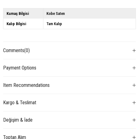
Kumaş Bilgisi
Kobe Saten
Kalıp Bilgisi
Tam Kalıp
Comments
(0)
Payment Options
Item Recommendations
Kargo & Teslimat
Değişim & İade
Toptan Alım