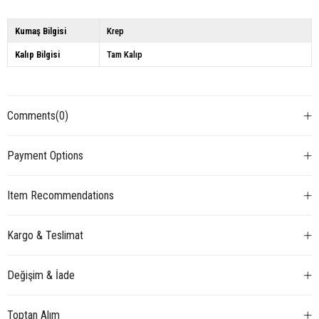
Kumaş Bilgisi
Krep
Kalıp Bilgisi
Tam Kalıp
Comments
(0)
Payment Options
Item Recommendations
Kargo & Teslimat
Değişim & İade
Toptan Alım