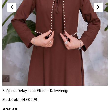
Bağlama Detay İncili Elbise - Kahverengi
Stock Code
(ELB000196)