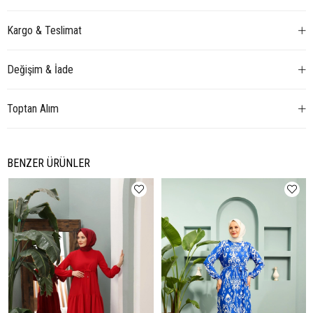
Kargo & Teslimat
Değişim & İade
Toptan Alım
BENZER ÜRÜNLER