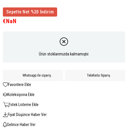
Sepette Net %20 İndirim
€NaN
Ürün stoklarımızda kalmamıştır.
Whatsapp ile sipariş
Telefonla Sipariş
Favorilere Ekle
Koleksiyona Ekle
İstek Listeme Ekle
Fiyat Düşünce Haber Ver
Gelince Haber Ver