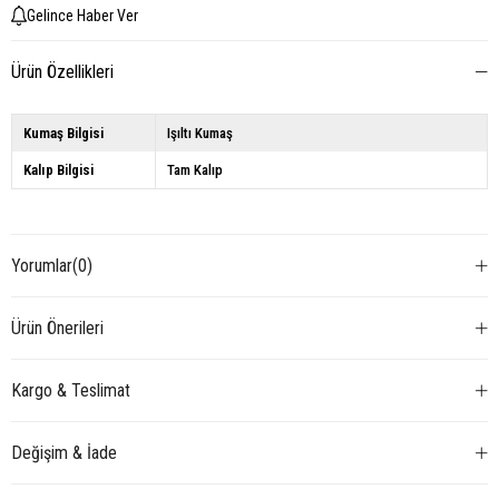
Gelince Haber Ver
Ürün Özellikleri
Kumaş Bilgisi
Işıltı Kumaş
Kalıp Bilgisi
Tam Kalıp
Yorumlar
(0)
Ürün Önerileri
Kargo & Teslimat
Değişim & İade