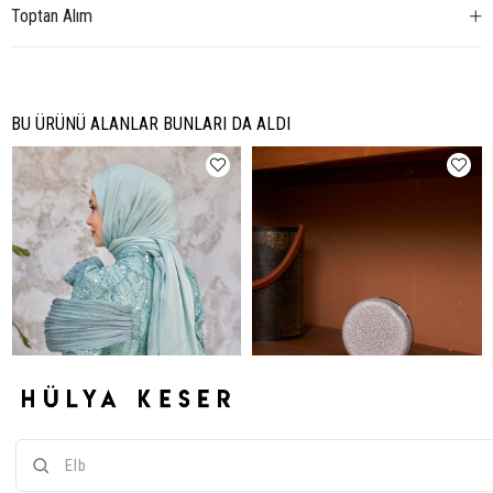
Toptan Alım
BU ÜRÜNÜ ALANLAR BUNLARI DA ALDI