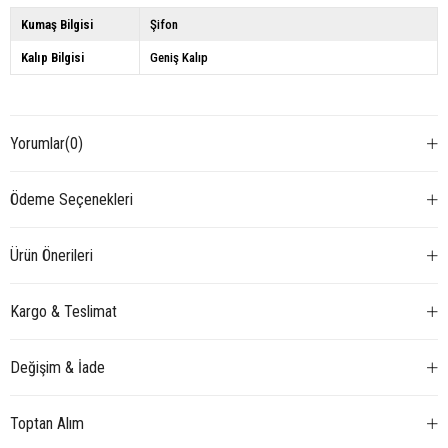
Kumaş Bilgisi
Şifon
Kalıp Bilgisi
Geniş Kalıp
Yorumlar
(0)
Ödeme Seçenekleri
Ürün Önerileri
Kargo & Teslimat
Değişim & İade
Toptan Alım