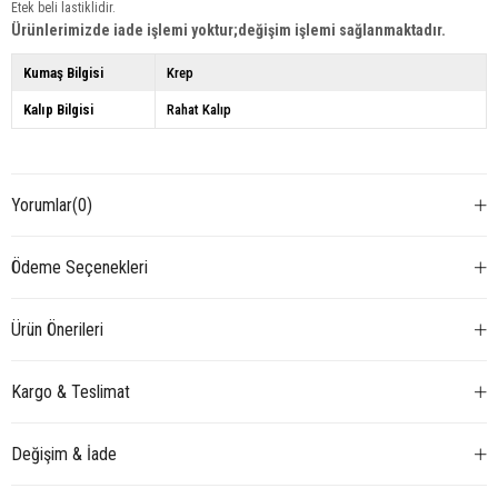
Etek beli lastiklidir.
Ürünlerimizde iade işlemi yoktur;değişim işlemi sağlanmaktadır.
Kumaş Bilgisi
Krep
Kalıp Bilgisi
Rahat Kalıp
Yorumlar
(0)
Ödeme Seçenekleri
Ürün Önerileri
Kargo & Teslimat
Değişim & İade