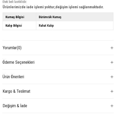
Etek beli lastiklidir.
Ürünlerimizde iade işlemi yoktur;değişim işlemi sağlanmaktadır.
Kumaş Bilgisi
Bürümcük Kumaş
Kalıp Bilgisi
Rahat Kalıp
Yorumlar
(0)
Ödeme Seçenekleri
Ürün Önerileri
Kargo & Teslimat
Değişim & İade